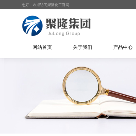
您好，欢迎访问聚隆化工官网！
网站首页
关于我们
产品中心