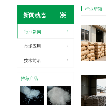
行业新闻
新闻动态
行业新闻
市场应用
技术前沿
推荐产品