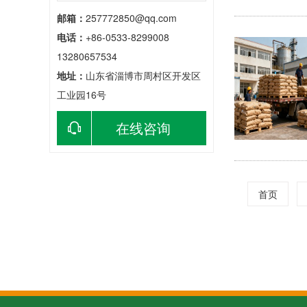
邮箱：
257772850@qq.com
电话：
+86-0533-8299008
13280657534
地址：
山东省淄博市周村区开发区
工业园16号
在线咨询
首页