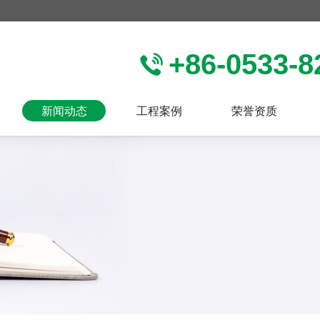
+86-0533-8
新闻动态
工程案例
荣誉资质