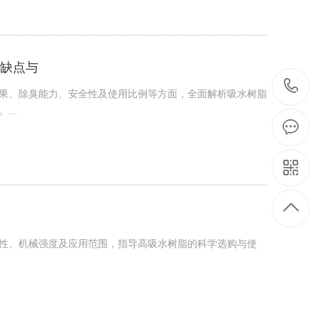
缺点与
果、除臭能力、安全性及使用比例等方面，全面解析吸水树脂
..
性、机械强度及应用范围，指导高吸水树脂的科学选购与使