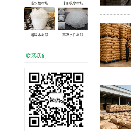
吸水性树脂
球形吸水树脂
超吸水树脂
高吸水性树脂
联系我们