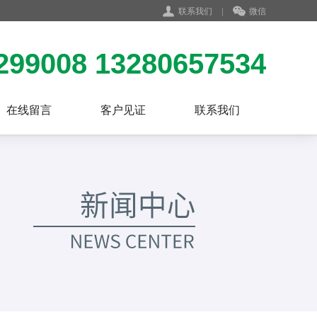
联系我们
|
微信
299008 13280657534
在线留言
客户见证
联系我们