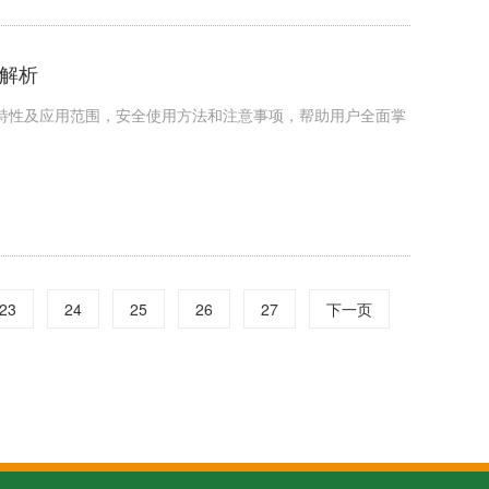
全解析
味特性及应用范围，安全使用方法和注意事项，帮助用户全面掌
23
24
25
26
27
下一页