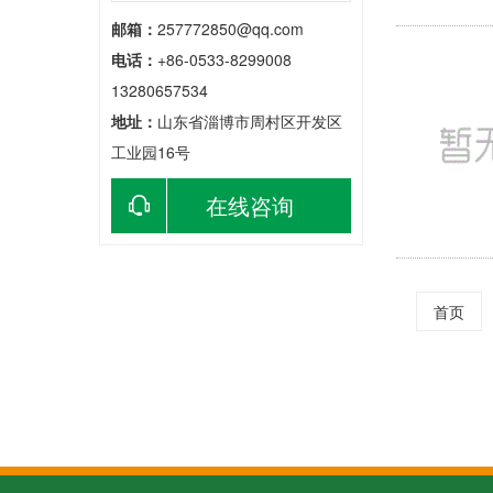
邮箱：
257772850@qq.com
电话：
+86-0533-8299008
13280657534
地址：
山东省淄博市周村区开发区
工业园16号
在线咨询
首页