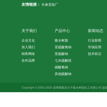
友情链接：
长春货架厂
关于我们
产品中心
新闻动态
企业文化
吸水树脂
行业新闻
加入我们
亚硫酸氢钠
市场应用
销售网络
亚硫酸钠
技术前沿
合作品牌
七水硫酸镁
碳酸氢钠
其他硫酸钠
Copyright © 2002-2020 淄博聚隆高分子吸水树脂化工有限公司