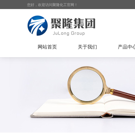
您好，欢迎访问聚隆化工官网！
网站首页
关于我们
产品中