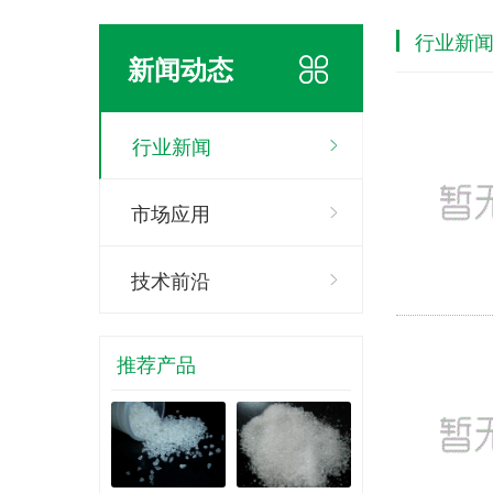
行业新
新闻动态
行业新闻
市场应用
技术前沿
推荐产品