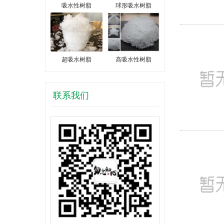
吸水性树脂
球形吸水树脂
超吸水树脂
高吸水性树脂
联系我们