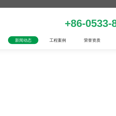
+86-0533-8
新闻动态
工程案例
荣誉资质