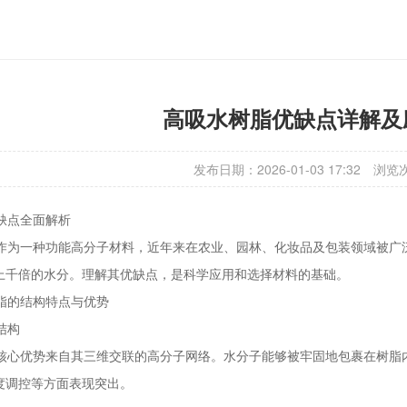
高吸水树脂优缺点详解及
发布日期：2026-01-03 17:32
浏览
缺点全面解析
为一种功能高分子材料，近年来在农业、园林、化妆品及包装领域被广
上千倍的水分。理解其优缺点，是科学应用和选择材料的基础。
的结构特点与优势
结构
心优势来自其三维交联的高分子网络。水分子能够被牢固地包裹在树脂
度调控等方面表现突出。