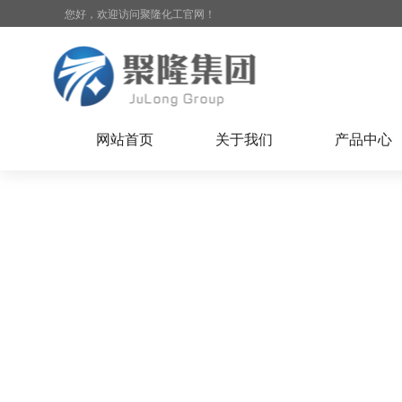
您好，欢迎访问聚隆化工官网！
网站首页
关于我们
产品中心