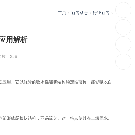
主页
>
新闻动态
>
行业新闻
>
应用解析
次数：
256
泛应用。它以优异的吸水性能和结构稳定性著称，能够吸收自
内部形成凝胶状结构，不易流失。这一特点使其在土壤保水、