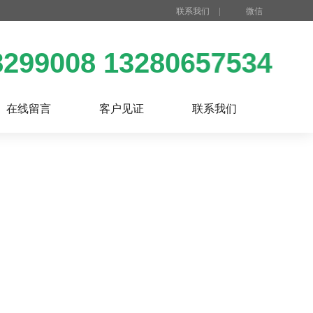
联系我们
|
微信
299008 13280657534
在线留言
客户见证
联系我们