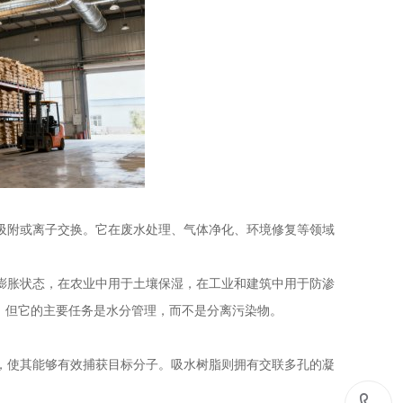
吸附或离子交换。它在废水处理、气体净化、环境修复等领域
膨胀状态，在农业中用于土壤保湿，在工业和建筑中用于防渗
，但它的主要任务是水分管理，而不是分离污染物。
，使其能够有效捕获目标分子。吸水树脂则拥有交联多孔的凝