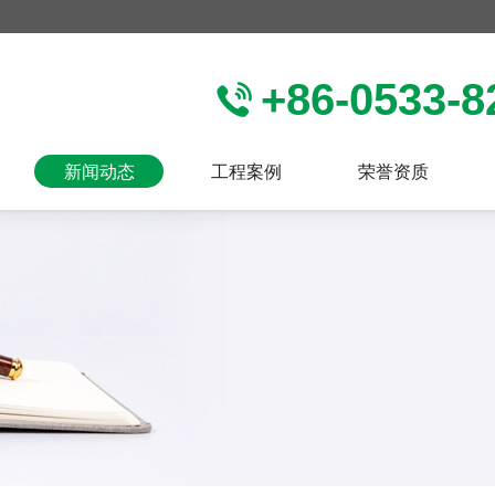
+86-0533-8
新闻动态
工程案例
荣誉资质