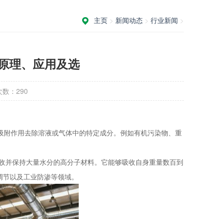
主页
>
新闻动态
>
行业新闻
>
原理、应用及选
次数：
290
吸附作用去除溶液或气体中的特定成分。例如有机污染物、重
一种能够吸收并保持大量水分的高分子材料。它能够吸收自身重量数百到
调节以及工业防渗等领域。