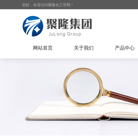
您好，欢迎访问聚隆化工官网！
网站首页
关于我们
产品中心