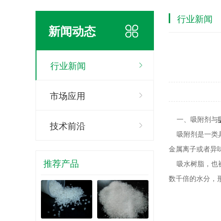
行业新闻
新闻动态
行业新闻
市场应用
一、吸附剂与
技术前沿
吸附剂是一类具
金属离子或者异
推荐产品
吸水树脂，也被称
数千倍的水分，