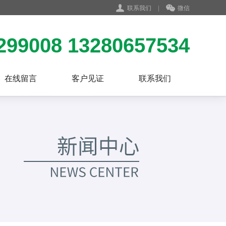
联系我们
|
微信
299008 13280657534
在线留言
客户见证
联系我们