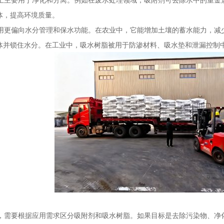
体，提高环境质量。
更偏向水分管理和保水功能。在农业中，它能增加土壤的蓄水能力，减
体并锁住水分。在工业中，吸水树脂被用于防渗材料、吸水垫和泄漏控制
需要根据应用需求区分吸附剂和吸水树脂。如果目标是去除污染物、净