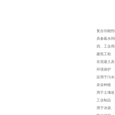
复合功能性
具备吸水同
四、工业用
建筑工程
在混凝土及砂
环境保护
应用于污水处
农业种植
用于土壤改
工业制品
用于冰袋、干