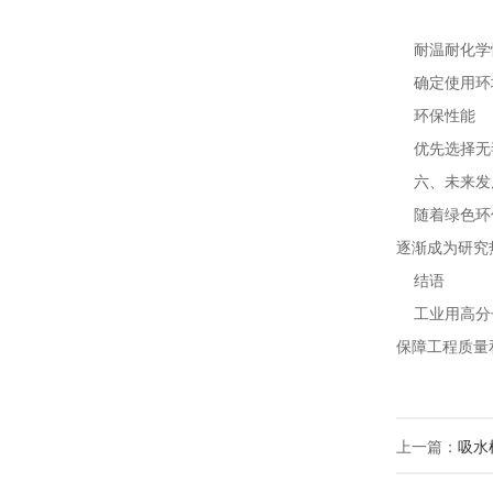
耐温耐化学
确定使用环境
环保性能
优先选择无
六、未来发
随着绿色环保
逐渐成为研究
结语
工业用高分子
保障工程质量
上一篇：
吸水