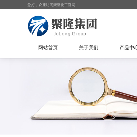
您好，欢迎访问聚隆化工官网！
网站首页
关于我们
产品中